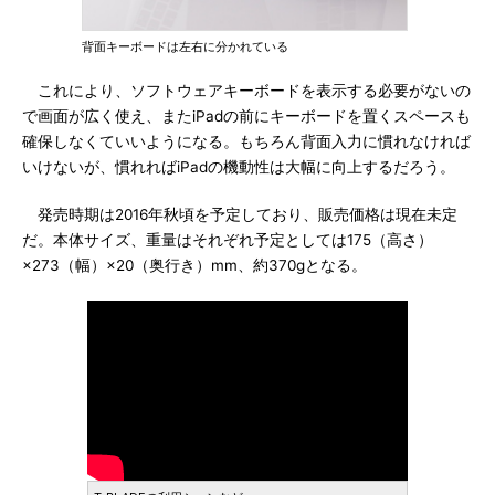
背面キーボードは左右に分かれている
これにより、ソフトウェアキーボードを表示する必要がないの
で画面が広く使え、またiPadの前にキーボードを置くスペースも
確保しなくていいようになる。もちろん背面入力に慣れなければ
いけないが、慣れればiPadの機動性は大幅に向上するだろう。
発売時期は2016年秋頃を予定しており、販売価格は現在未定
だ。本体サイズ、重量はそれぞれ予定としては175（高さ）
×273（幅）×20（奥行き）mm、約370gとなる。