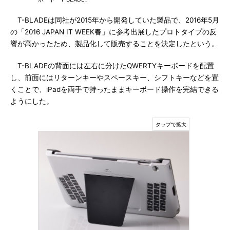
T-BLADEは同社が2015年から開発していた製品で、2016年5月
の「2016 JAPAN IT WEEK春」に参考出展したプロトタイプの反
響が高かったため、製品化して販売することを決定したという。
T-BLADEの背面には左右に分けたQWERTYキーボードを配置
し、前面にはリターンキーやスペースキー、シフトキーなどを置
くことで、iPadを両手で持ったままキーボード操作を完結できる
ようにした。