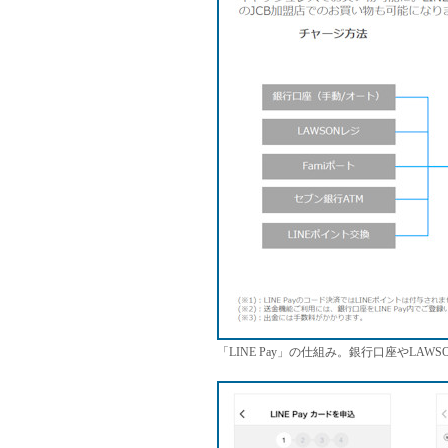
「LINE Pay」の仕組み。銀行口座やLA