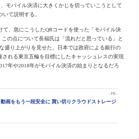
にかけて、モバイル決済に大きくかじを切っていこうとして
について説明する。
かけて、急にこうしたQRコードを使った「モバイル決
、この点について長福氏は「流れだと思っている」と
きな盛り上がりを見せた。日本では政府による銀行の
開催される東京五輪を目標にしたキャッシュレスの実現
17年や2018年がモバイル決済の始まりとなるだろ
- PR -
動画をもう一段安全に 買い切りクラウドストレージ