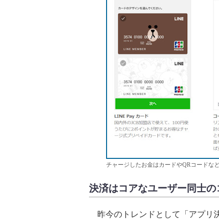
チャージしたお金はカードやQRコードな
決済はコアなユーザー同士の
昨今のトレンドとして「アプリ