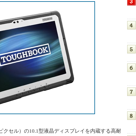
200ピクセル）の10.1型液晶ディスプレイを内蔵する高耐