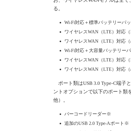
お、ワイヤレスWANモデルは全て、
る。
Wi-Fi対応＋標準バッテリーパッ
ワイヤレスWAN（LTE）対応
ワイヤレスWAN（LTE）対応
Wi-Fi対応＋大容量バッテリー
ワイヤレスWAN（LTE）対応
ワイヤレスWAN（LTE）対応
ポート類はUSB 3.0 Type-C端子
ントオプションで以下のポート類
他）。
バーコードリーダー※
追加のUSB 2.0 Type-Aポート※