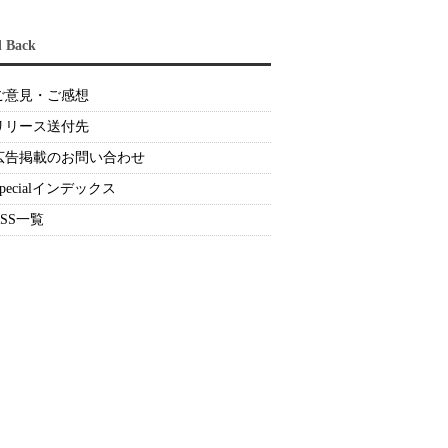
d Back
ご意見・ご感想
リリース送付先
広告掲載のお問い合わせ
Specialインデックス
RSS一覧