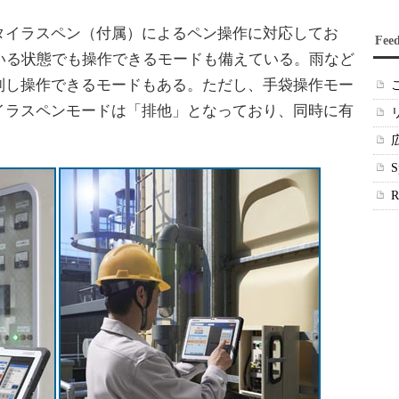
イラスペン（付属）によるペン操作に対応してお
Fee
いる状態でも操作できるモードも備えている。雨など
制し操作できるモードもある。ただし、手袋操作モー
イラスペンモードは「排他」となっており、同時に有