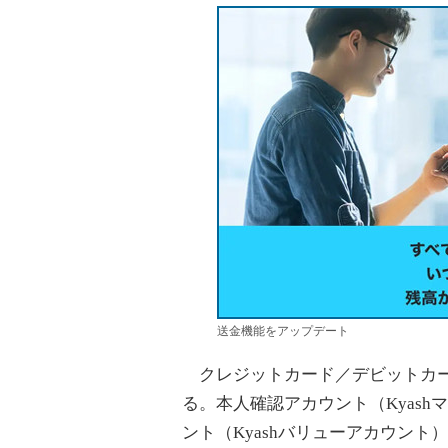
送金機能をアップデート
クレジットカード／デビットカード
る。本人確認アカウント（Kyas
ント（Kyashバリューアカウント