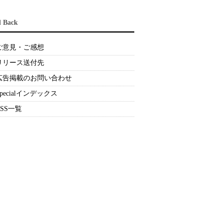
d Back
ご意見・ご感想
リリース送付先
広告掲載のお問い合わせ
Specialインデックス
RSS一覧