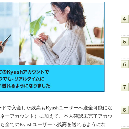
で入金した残高もKyashユーザーへ送金可能にな
hマネーアカウント）に加えて、本人確認未完了アカウ
）も全てのKyashユーザーへ残高を送れるようにな