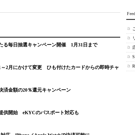
Fee
が当たる毎日抽選キャンペーン開催 1月31日まで
を1～2月にかけて変更 ひも付けたカードからの即時チャ
で決済金額の20％還元キャンペーン
を提供開始 eKYCのパスポート対応も