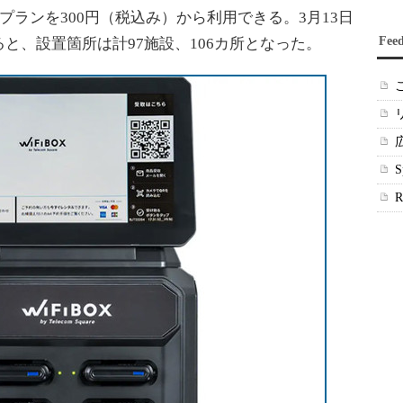
プランを300円（税込み）から利用できる。3月13日
Fee
と、設置箇所は計97施設、106カ所となった。