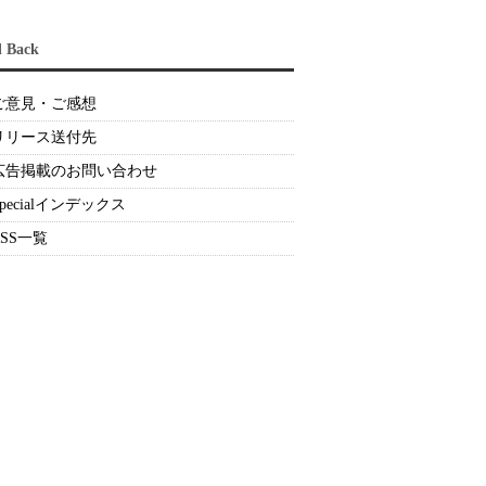
d Back
ご意見・ご感想
リリース送付先
広告掲載のお問い合わせ
Specialインデックス
RSS一覧