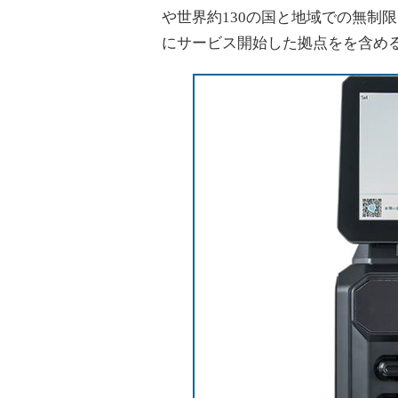
や世界約130の国と地域での無制限
にサービス開始した拠点をを含める