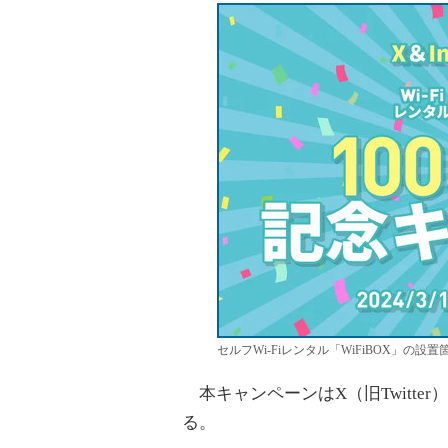
セルフWi-Fiレンタル「WiFiBOX」の設置
本キャンペーンはX（旧Twitter）
る。