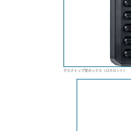
デスクトップ型ボックス（12スロット）