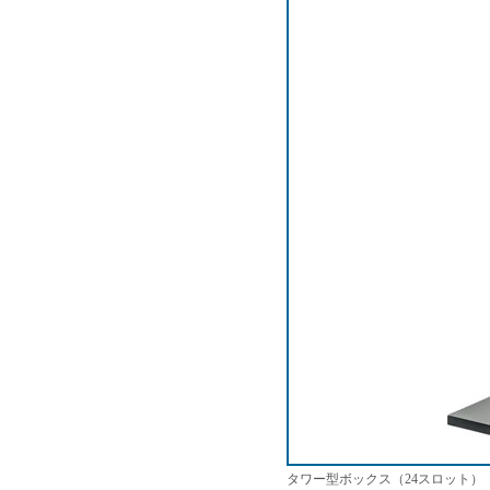
タワー型ボックス（24スロット）