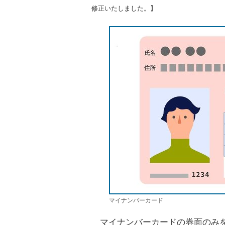
修正いたしました。】
マイナンバーカード
マイナンバーカードの券面のみを