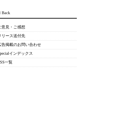
d Back
ご意見・ご感想
リリース送付先
広告掲載のお問い合わせ
Specialインデックス
RSS一覧