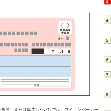
複製、または偽造しただけでは、マイナンバーカー