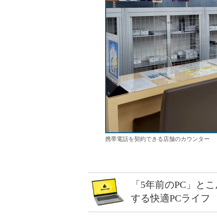
携帯電話を契約できる店舗のカウンター
「5年前のPC」と
する快適PCライフ