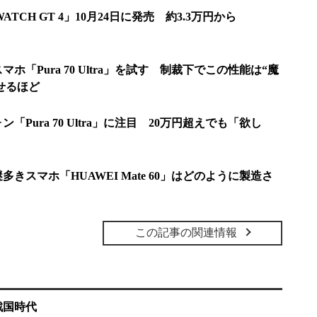
ATCH GT 4」10月24日に発売 約3.3万円から
マホ「Pura 70 Ultra」を試す 制裁下でこの性能は“魔
せるほど
ン「Pura 70 Ultra」に注目 20万円超えでも「欲し
きスマホ「HUAWEI Mate 60」はどのように製造さ
この記事の関連情報
戦国時代