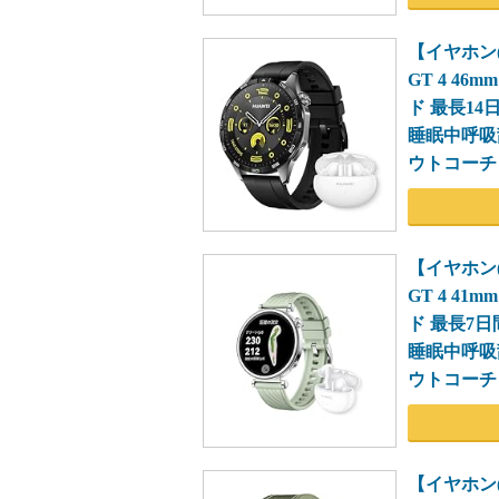
【イヤホン(F
GT 4 4
ド 最長14
睡眠中呼吸
ウトコーチ i
【イヤホン(F
GT 4 4
ド 最長7日
睡眠中呼吸
ウトコーチ i
【イヤホン(F