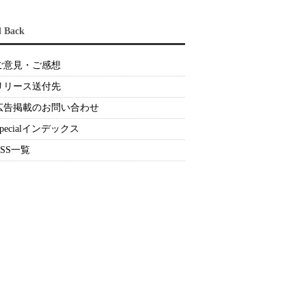
d Back
ご意見・ご感想
リリース送付先
広告掲載のお問い合わせ
Specialインデックス
RSS一覧