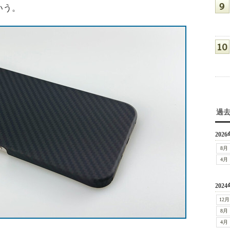
いう。
過
2026
8月
4月
2024
12月
8月
4月