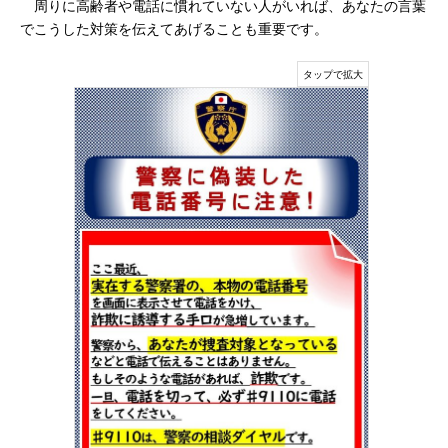
周りに高齢者や電話に慣れていない人がいれば、あなたの言葉
でこうした対策を伝えてあげることも重要です。