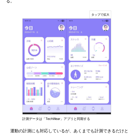
る。
計測データは「TechWear」アプリと同期する
運動の計測にも対応しているが、あくまでも計測できるだけと