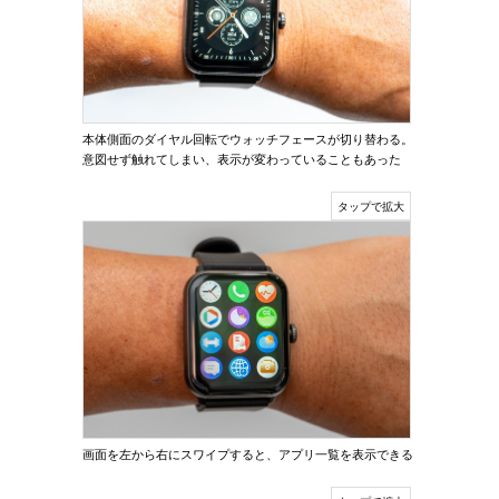
本体側面のダイヤル回転でウォッチフェースが切り替わる。
意図せず触れてしまい、表示が変わっていることもあった
画面を左から右にスワイプすると、アプリ一覧を表示できる