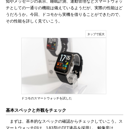
知やメッセージの表示、睡眠計測、運動管理などスマートウォッ
チとしての一通りの機能は備えているようだが、実際の性能はど
うだろうか。今回、ドコモから実機を借りることができたので、
その性能を詳しく見ていこう。
ドコモのスマートウォッチを試した
基本スペックと外観をチェック
まずは、基本的なスペックの確認からチェックしていこう。ス
マートウォッチ01は、1.83型のTFT液晶を採用し、解像度は