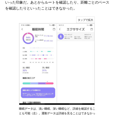
いった印象だ。あとからルートを確認したり、距離ごとのペース
を確認したりといったことはできなかった。
睡眠データは、浅い睡眠、深い睡眠など、詳細を確認するこ
とも可能（左）。運動データは詳細を見ることはできなかっ