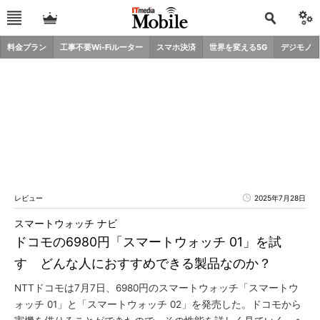
料金プラン
工事不要Wi-Fiルーター
スマホ決済
世界を変える5G
デジモノ
レビュー
2025年7月28日
スマートウォッチ ナビ
ドコモの6980円「スマートウォッチ 01」を試
す どんな人におすすめできる製品なのか？
NTTドコモは7月7日、6980円のスマートウォッチ「スマートウ
ォッチ 01」と「スマートウォッチ 02」を発売した。ドコモから