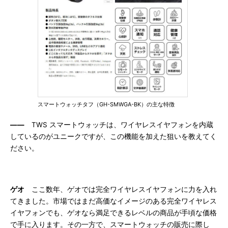
スマートウォッチタフ（GH-SMWGA-BK）の主な特徴
――
TWS スマートウォッチは、ワイヤレスイヤフォンを内蔵
しているのがユニークですが、この機能を加えた狙いを教えてく
ださい。
ゲオ
ここ数年、ゲオでは完全ワイヤレスイヤフォンに力を入れ
てきました。市場ではまだ高価なイメージのある完全ワイヤレス
イヤフォンでも、ゲオなら満足できるレベルの商品が手頃な価格
で手に入ります。その一方で、スマートウォッチの販売に際し