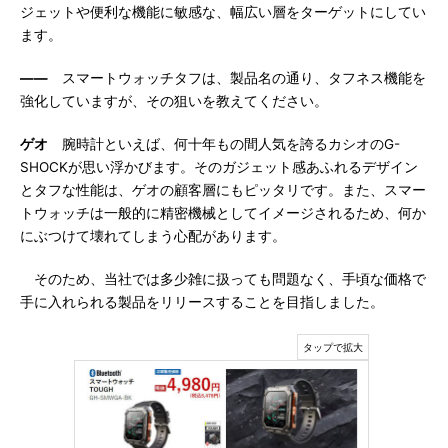
ジェットや便利な機能に敏感な、幅広い層をターゲットにしてい
ます。
――
スマートウォッチタフは、製品名の通り、タフネス機能を
強化していますが、その狙いを教えてください。
ゲオ
腕時計といえば、何十年もの間人気を誇るカシオのG-
SHOCKが思い浮かびます。そのガジェット感あふれるデザイン
とタフな性能は、ゲオの顧客層にもピッタリです。また、スマー
トウォッチは一般的に精密機械としてイメージされるため、何か
にぶつけて壊れてしまう心配があります。
そのため、当社では多少雑に扱っても問題なく、手頃な価格で
手に入れられる製品をリリースすることを目指しました。