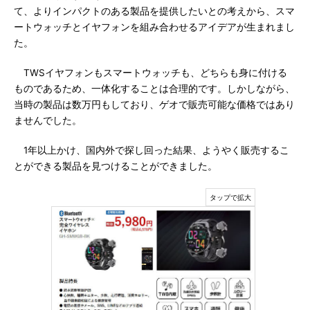
て、よりインパクトのある製品を提供したいとの考えから、スマ
ートウォッチとイヤフォンを組み合わせるアイデアが生まれまし
た。
TWSイヤフォンもスマートウォッチも、どちらも身に付ける
ものであるため、一体化することは合理的です。しかしながら、
当時の製品は数万円もしており、ゲオで販売可能な価格ではあり
ませんでした。
1年以上かけ、国内外で探し回った結果、ようやく販売するこ
とができる製品を見つけることができました。