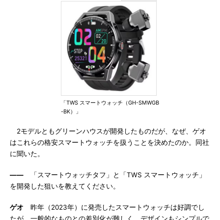
「TWS スマートウォッチ（GH-SMWGB
-BK）」
2モデルともグリーンハウスが開発したものだが、なぜ、ゲオ
はこれらの格安スマートウォッチを扱うことを決めたのか。同社
に聞いた。
――
「スマートウォッチタフ」と「TWS スマートウォッチ」
を開発した狙いを教えてください。
ゲオ
昨年（2023年）に発売したスマートウォッチは好調でし
たが、一般的なものとの差別化が難しく、デザインもシンプルで