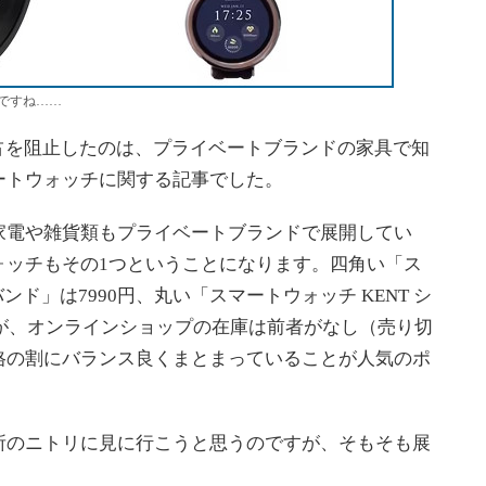
ですね……
0独占を阻止したのは、プライベートブランドの家具で知
ートウォッチに関する記事でした。
電や雑貨類もプライベートブランドで展開してい
ォッチもその1つということになります。四角い「ス
バンド」は7990円、丸い「スマートウォッチ KENT シ
すが、オンラインショップの在庫は前者がなし（売り切
格の割にバランス良くまとまっていることが人気のポ
のニトリに見に行こうと思うのですが、そもそも展