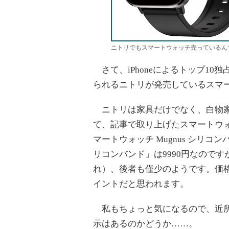
ニトリでもスマートウォッチ売っているん
さて、iPhoneによるトップ1
られるニトリが発売しているスマ
ニトリは家具だけでなく、白物家
て、記事で取り上げたスマートウ
マートウォッチ Mugnus シリコン
リコンバンド」は9990円なので
れ）、後者も僅少のようです。価
イントだと思われます。
私もちょっと気になるので、近所
示はあるのかどうか……。