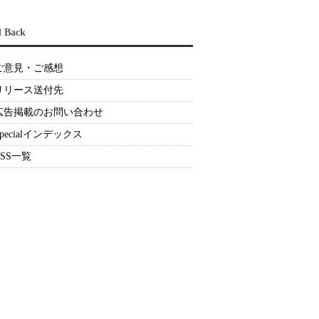
d Back
ご意見・ご感想
リリース送付先
広告掲載のお問い合わせ
Specialインデックス
RSS一覧