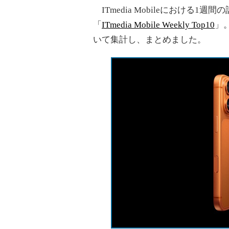
ITmedia Mobileにおける
「
ITmedia Mobile Weekly Top10
」
いて集計し、まとめました。