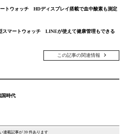
スマートウォッチ HDディスプレイ搭載で血中酸素も測定
型スマートウォッチ LINEが使えて健康管理もできる
この記事の関連情報
戦国時代
い連載記事が 39 件あります