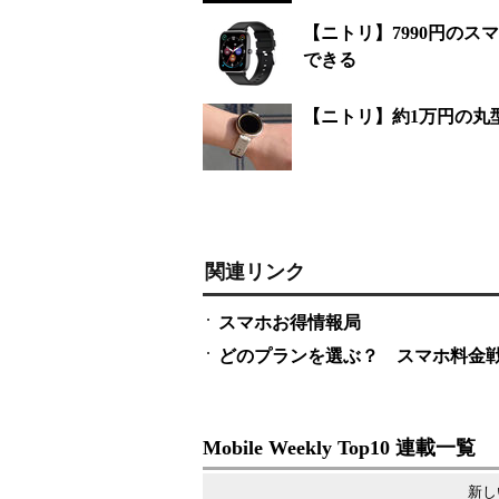
【ニトリ】7990円の
できる
【ニトリ】約1万円の丸
関連リンク
スマホお得情報局
どのプランを選ぶ？ スマホ料金
Mobile Weekly Top10 連載一覧
新し