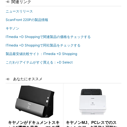
関連リンク
ニュースリリース
ScanFront 220Pの製品情報
キヤノン
ITmedia +D Shoppingで関連製品の価格をチェックする
ITmedia +D Shoppingで同社製品をチェックする
製品最安値比較サイト：ITmedia +D Shopping
こだわりアイテムがすぐ買える：+D Select
あなたにオススメ
キヤノンがドキュメントスキ
キヤノンMJ、PCレスでのス