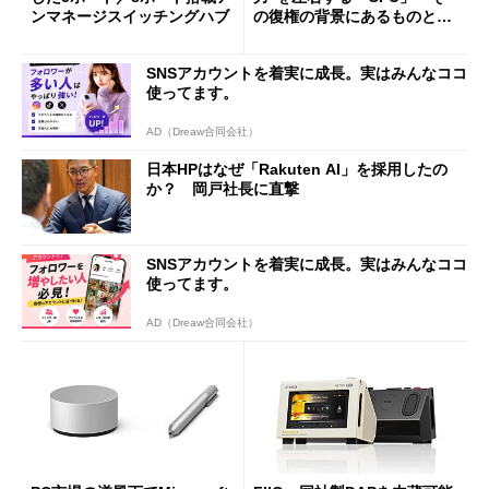
ンマネージスイッチングハブ
の復権の背景にあるものと
は？
SNSアカウントを着実に成長。実はみんなココ
使ってます。
AD（Dreaw合同会社）
日本HPはなぜ「Rakuten AI」を採用したの
か？ 岡戸社長に直撃
SNSアカウントを着実に成長。実はみんなココ
使ってます。
AD（Dreaw合同会社）