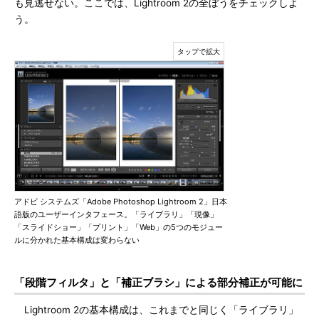
も見逃せない。ここでは、Lightroom 2の全ぼうをチェックしよ
う。
アドビ システムズ「Adobe Photoshop Lightroom 2」日本
語版のユーザーインタフェース。「ライブラリ」「現像」
「スライドショー」「プリント」「Web」の5つのモジュー
ルに分かれた基本構成は変わらない
「段階フィルタ」と「補正ブラシ」による部分補正が可能に
Lightroom 2の基本構成は、これまでと同じく「ライブラリ」