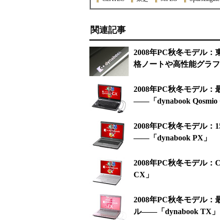
関連記事
2008年PC秋冬モデル
格ノートや高性能グラフ
2008年PC秋冬モデル
――「dynabook Qosmio
2008年PC秋冬モデル
――「dynabook PX」
2008年PC秋冬モデル：Ce
CX」
2008年PC秋冬モデ
ル――「dynabook TX」