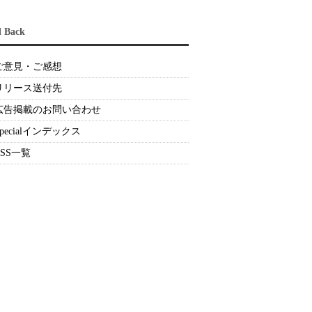
d Back
ご意見・ご感想
リリース送付先
広告掲載のお問い合わせ
Specialインデックス
RSS一覧