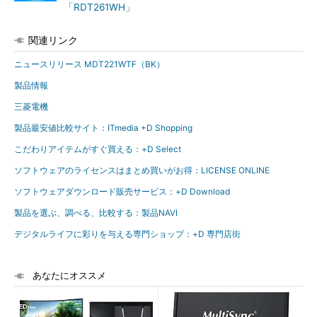
「RDT261WH」
関連リンク
ニュースリリース MDT221WTF（BK）
製品情報
三菱電機
製品最安値比較サイト：ITmedia +D Shopping
こだわりアイテムがすぐ買える：+D Select
ソフトウェアのライセンスはまとめ買いがお得：LICENSE ONLINE
ソフトウェアダウンロード販売サービス：+D Download
製品を選ぶ、調べる、比較する：製品NAVI
デジタルライフに彩りを与える専門ショップ：+D 専門店街
あなたにオススメ