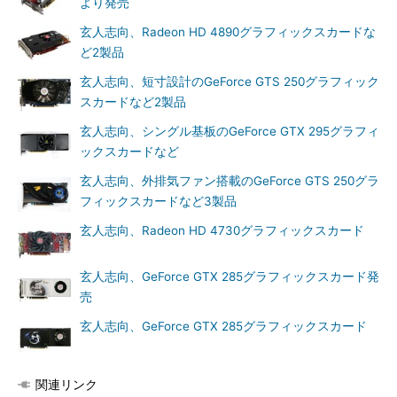
より発売
玄人志向、Radeon HD 4890グラフィックスカードな
ど2製品
玄人志向、短寸設計のGeForce GTS 250グラフィック
スカードなど2製品
玄人志向、シングル基板のGeForce GTX 295グラフィ
ックスカードなど
玄人志向、外排気ファン搭載のGeForce GTS 250グラ
フィックスカードなど3製品
玄人志向、Radeon HD 4730グラフィックスカード
玄人志向、GeForce GTX 285グラフィックスカード発
売
玄人志向、GeForce GTX 285グラフィックスカード
関連リンク