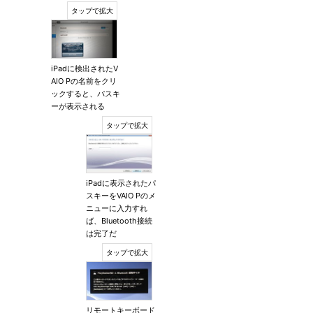
iPadに検出されたV
AIO Pの名前をクリ
ックすると、パスキ
ーが表示される
iPadに表示されたパ
スキーをVAIO Pのメ
ニューに入力すれ
ば、Bluetooth接続
は完了だ
リモートキーボード