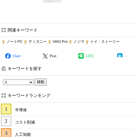
(
2024/11/11
)
関連キーワード
ノートPC
ディズニー
VAIO Pro
ノジマ
トイ・ストーリー
Share
Post
LINE
キーワードを探す
移動
キーワードランキング
半導体
コスト削減
人工知能