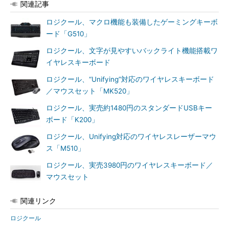
関連記事
ロジクール、マクロ機能も装備したゲーミングキーボ
ード「G510」
ロジクール、文字が見やすいバックライト機能搭載ワ
イヤレスキーボード
ロジクール、“Unifying”対応のワイヤレスキーボード
／マウスセット「MK520」
ロジクール、実売約1480円のスタンダードUSBキー
ボード「K200」
ロジクール、Unifying対応のワイヤレスレーザーマウ
ス「M510」
ロジクール、実売3980円のワイヤレスキーボード／
マウスセット
関連リンク
ロジクール