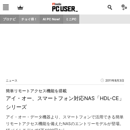
プロナビ
チョイ得！
AI PC Now!
ミニPC
ニュース
2011年8月3日
簡単リモートアクセス機能を搭載
アイ・オー、スマートフォン対応NAS「HDL-CE」
シリーズ
アイ・オー・データ機器より、スマートフォンで活用できる簡単
リモートアクセス機能を備えたNASのエントリーモデルが登場。