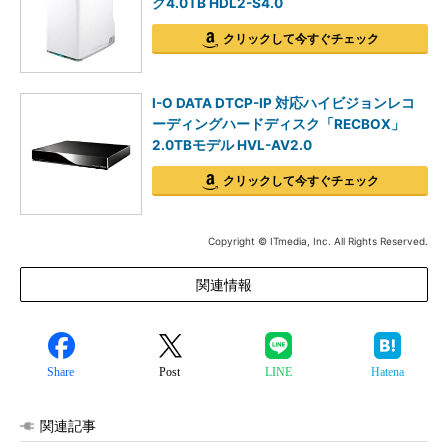
ク4.0TB HDL2-S4.0
クリックして今すぐチェック
I-O DATA DTCP-IP 対応ハイビジョンレコ
ーディングハードディスク「RECBOX」
2.0TBモデル HVL-AV2.0
クリックして今すぐチェック
Copyright © ITmedia, Inc. All Rights Reserved.
関連情報
Share
Post
LINE
Hatena
関連記事