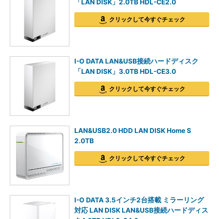
「LAN DISK」2.0TB HDL-CE2.0
クリックして今すぐチェック
I-O DATA LAN&USB接続ハードディスク
「LAN DISK」3.0TB HDL-CE3.0
クリックして今すぐチェック
LAN&USB2.0 HDD LAN DISK Home S
2.0TB
クリックして今すぐチェック
I-O DATA 3.5インチ2台搭載 ミラーリング
対応 LAN DISK LAN&USB接続ハードディス