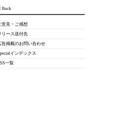
d Back
ご意見・ご感想
リリース送付先
広告掲載のお問い合わせ
Specialインデックス
RSS一覧