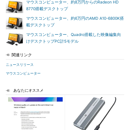
マウスコンピューター、約8万円からのRadeon HD
8770搭載デスクトップ
マウスコンピューター、約6万円のAMD A10-6800K搭
載デスクトップ
マウスコンピューター、Quadro搭載した映像編集向
けデスクトップPC計5モデル
関連リンク
ニュースリリース
マウスコンピューター
あなたにオススメ