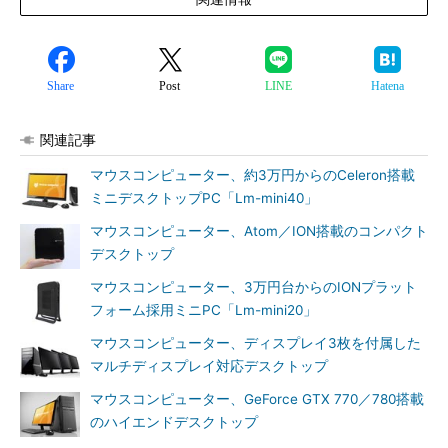
Share
Post
LINE
Hatena
関連記事
マウスコンピューター、約3万円からのCeleron搭載
ミニデスクトップPC「Lm-mini40」
マウスコンピューター、Atom／ION搭載のコンパクト
デスクトップ
マウスコンピューター、3万円台からのIONプラット
フォーム採用ミニPC「Lm-mini20」
マウスコンピューター、ディスプレイ3枚を付属した
マルチディスプレイ対応デスクトップ
マウスコンピューター、GeForce GTX 770／780搭載
のハイエンドデスクトップ