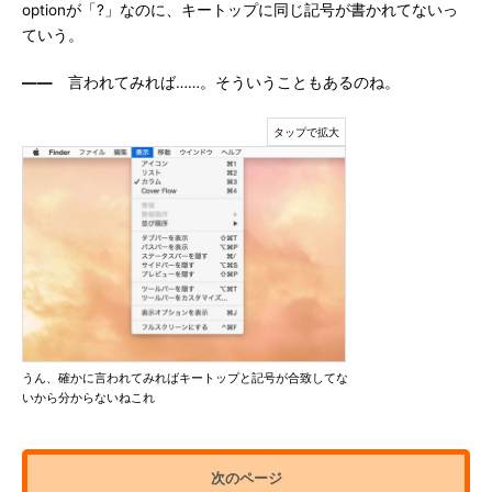
optionが「?」なのに、キートップに同じ記号が書かれてないっ
ていう。
――
言われてみれば……。そういうこともあるのね。
うん、確かに言われてみればキートップと記号が合致してな
いから分からないねこれ