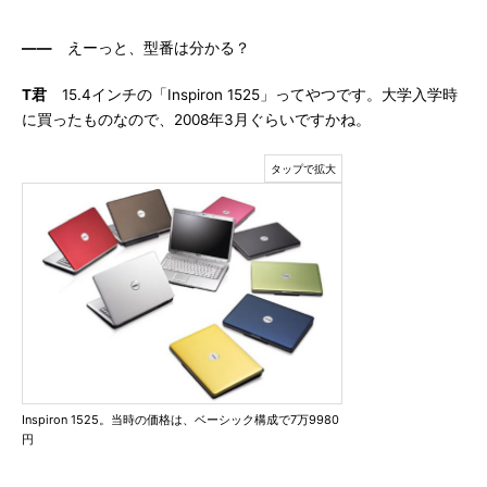
――
えーっと、型番は分かる？
T君
15.4インチの「Inspiron 1525」ってやつです。大学入学時
に買ったものなので、2008年3月ぐらいですかね。
Inspiron 1525。当時の価格は、ベーシック構成で7万9980
円