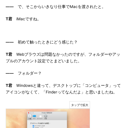
――
で、そこからいきなり仕事でMacを渡されたと。
T君
iMacですね。
――
初めて触ったときにどう感じた？
T君
Webブラウズは問題なかったのですが、フォルダーやアッ
プルのアカウント設定でとまどいました。
――
フォルダー？
T君
Windowsと違って、デスクトップに「コンピュータ」って
アイコンがなくて、「Finderってなんだよ」と思いましたね。