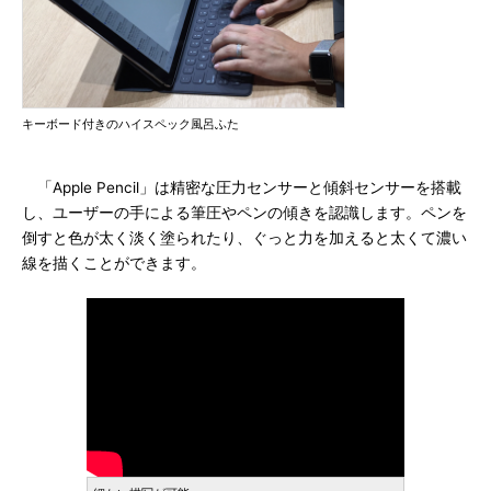
キーボード付きのハイスペック風呂ふた
「Apple Pencil」は精密な圧力センサーと傾斜センサーを搭載
し、ユーザーの手による筆圧やペンの傾きを認識します。ペンを
倒すと色が太く淡く塗られたり、ぐっと力を加えると太くて濃い
線を描くことができます。