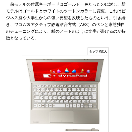
前モデルの付属キーボードはゴールド一色だったのに対し、新
モデルはゴールドとホワイトのツートンカラーに変更。これはビ
ジネス層や大学生からの強い要望を反映したものという。引き続
き、ワコム製アクティブ静電結合方式（AES）のペンと東芝独自
のチューニングにより、紙のノートのように文字が書けるのが特
徴となっている。