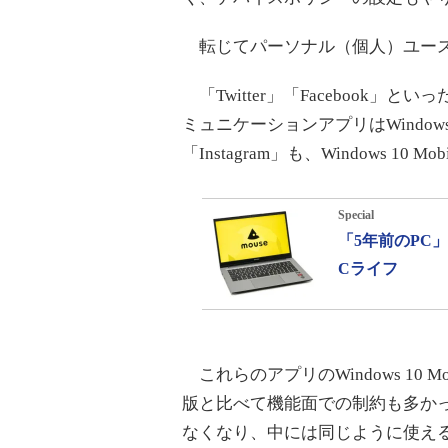
転じてパーソナル（個人）ユース
「Twitter」「Facebook」と
ミュニケーションアプリはWindows
「Instagram」も、Windows 10 
Special
「5年前のPC
Cライフ
これらのアプリのWindows 10 Mob
版と比べて機能面での制約も多か
なくなり、中には同じように使え