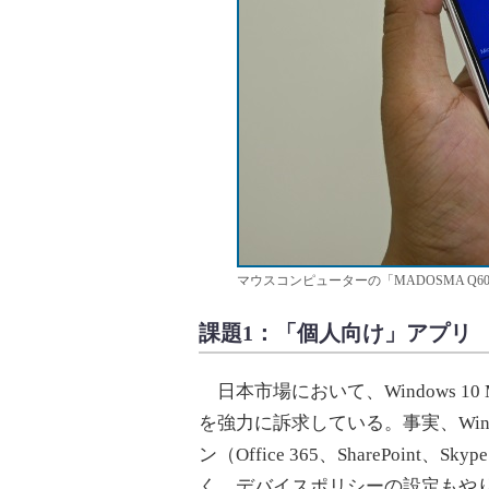
マウスコンピューターの「MADOSMA Q60
課題1：「個人向け」アプリ
日本市場において、Windows 1
を強力に訴求している。事実、Windows
ン（Office 365、SharePoint、
く、デバイスポリシーの設定もや