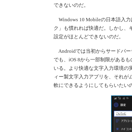
できないのだ。
Windows 10 Mobileの
ク」も慣れれば快適だ。しかし、
設定がほとんどできないのだ。
Androidでは当初からサードパ
でも、iOS 8から一部制限があ
いる。より快適な文字入力環境の実現のた
ィー製文字入力アプリを、それが
軟にできるようにしてもらいたい