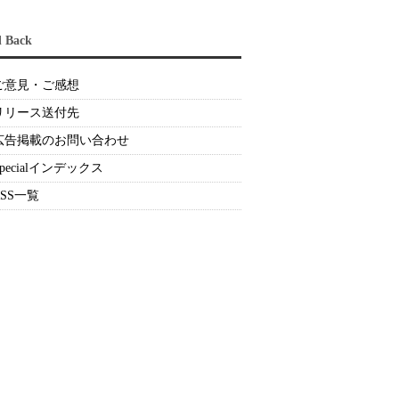
d Back
ご意見・ご感想
リリース送付先
広告掲載のお問い合わせ
Specialインデックス
RSS一覧