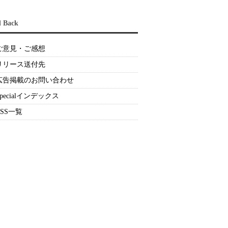
d Back
ご意見・ご感想
リリース送付先
広告掲載のお問い合わせ
Specialインデックス
RSS一覧