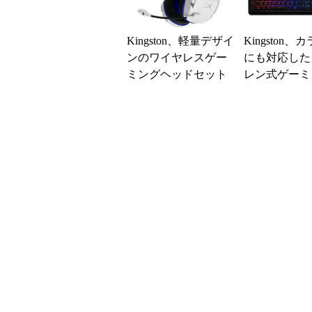
Kingston、軽量デザイ
Kingston
ンのワイヤレスゲー
にも対応した
ミングヘッドセット
レン式ゲーミ
ーボードなど