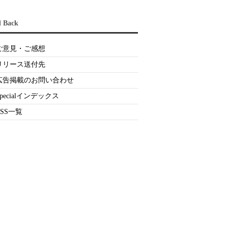
d Back
ご意見・ご感想
リリース送付先
広告掲載のお問い合わせ
Specialインデックス
RSS一覧