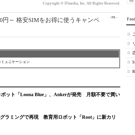
4月
Copyright © ITmedia, Inc. All Rights Reserved.
- PR -
50円～ 格安SIMをお得に使うキャンペ
Fee
コミュニケーション
ボット「Loona Blue」、Ankerが発売 月額不要で買い
グラミングで再現 教育用ロボット「Root」に新カリ