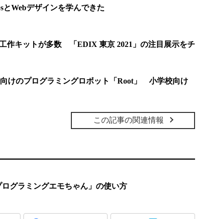
sとWebデザインを学んできた
工作キットが多数 「EDIX 東京 2021」の注目展示をチ
向けのプログラミングロボット「Root」 小学校向け
この記事の関連情報
プログラミングエモちゃん」の使い方