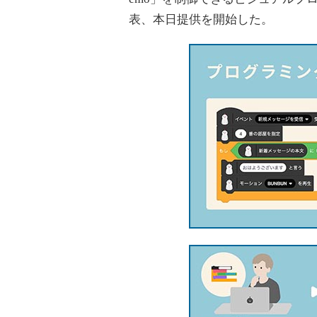
表、本日提供を開始した。