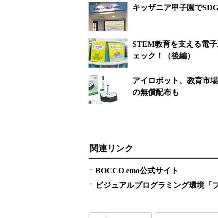
キッザニア甲子園でSDG
STEM教育を支える電子
ェック！（後編）
アイロボット、教育市場
の無償配布も
関連リンク
BOCCO emo公式サイト
ビジュアルプログラミング環境「