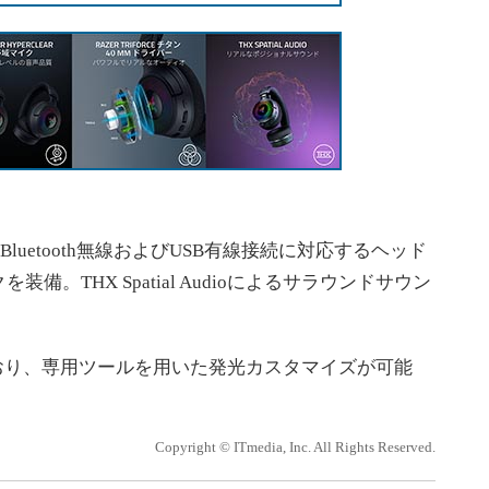
z無線/Bluetooth無線およびUSB有線接続に対応するヘッド
。THX Spatial Audioによるサラウンドサウン
おり、専用ツールを用いた発光カスタマイズが可能
Copyright © ITmedia, Inc. All Rights Reserved.