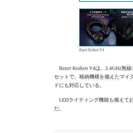
Razer Kraken V4
Razer Kraken V4は、2.4GH
セットで、格納機構を備えたマイクを装備
ドにも対応している。
LEDライティング機能も備えて
だ。