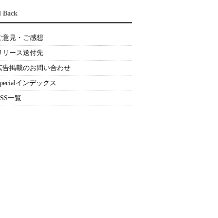
d Back
ご意見・ご感想
リリース送付先
広告掲載のお問い合わせ
Specialインデックス
RSS一覧