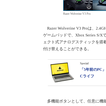
Razer Wolverine V3 Pro
Razer Wolverine V3 Proは
ゲームパッドで、Xbox Serie
ェクト式アナログスティックを搭
付け替えることができる。
Special
「5年前のPC
Cライフ
多機能ボタンとして、任意に機能