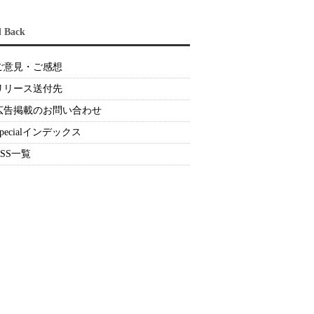
d Back
ご意見・ご感想
リリース送付先
広告掲載のお問い合わせ
Specialインデックス
RSS一覧