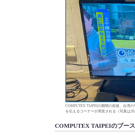
COMPUTEX TAIPEIの期間の前後、
を伝えるコーナーが用意される（写真は202
COMPUTEX TAIPEIの