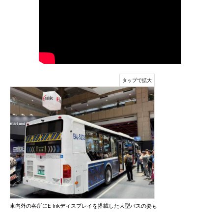
車内外の各所にE Inkディスプレイを搭載した大型バスの姿も