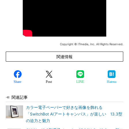
Copyright © ITmedia, Inc. All Rights Reserved.
関連情報
Share
Post
LINE
Hatena
関連記事
カラー電子ペーパーで好きな画像を飾れる
「SwitchBot AIアートキャンバス」が楽しい 13.3型
の迫力と魅力