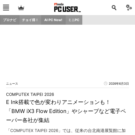
プロナビ
チョイ得！
AI PC Now!
ミニPC
ニュース
2026年6月3日
COMPUTEX TAIPEI 2026
E Ink搭載で色が変わりアニメーションも！
「BMW iX3 Flow Edition」やシャープなど電子ペ
ーパー各社が集結
「COMPUTEX TAIPEI 2026」では、従来の台北南港展覧館に加