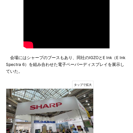
会場にはシャープのブースもあり、同社のIGZOとE Ink（E Ink
Spectra 6）を組み合わせた電子ペーパーディスプレイを展示し
ていた。