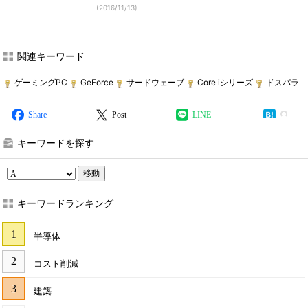
(
2016/11/13
)
関連キーワード
ゲーミングPC
GeForce
サードウェーブ
Core iシリーズ
ドスパラ
Share
Post
LINE
キーワードを探す
移動
キーワードランキング
半導体
コスト削減
建築