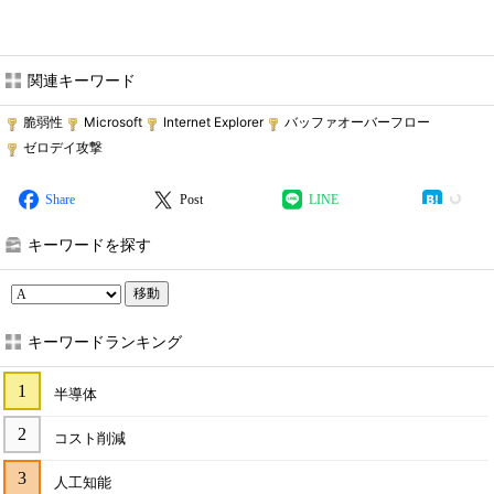
関連キーワード
脆弱性
Microsoft
Internet Explorer
バッファオーバーフロー
ゼロデイ攻撃
Share
Post
LINE
キーワードを探す
移動
キーワードランキング
半導体
コスト削減
人工知能