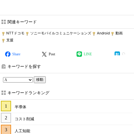
関連キーワード
NTTドコモ
ソニーモバイルコミュニケーションズ
Android
動画
支援
Share
Post
LINE
キーワードを探す
移動
キーワードランキング
半導体
コスト削減
人工知能