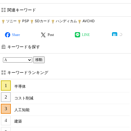
関連キーワード
ソニー
PSP
SDカード
ハンディカム
AVCHD
Share
Post
LINE
キーワードを探す
移動
キーワードランキング
半導体
コスト削減
人工知能
建築