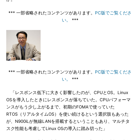
*** 一部省略されたコンテンツがあります。
PC版でご覧くださ
い。
***
*** 一部省略されたコンテンツがあります。
PC版でご覧くださ
い。
***
「レスポンス低下に大きく影響したのが、CPUとOS。Linux
OSを導入したときにレスポンスが落ちていた。CPUパフォーマ
ンスがもう少し上がるまで、初期のFOMAで使っていた
RTOS（リアルタイムOS）を使い続けるという選択肢もあった
が、N900iLが無線LANを搭載するということもあり、マルチタ
スク性能も考慮してLinux OSの導入に踏み切った」