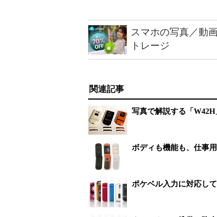
スマホの写真／動画
トレージ
関連記事
写真で解説する「W42H
ボディも機能も、仕事用
ポケベル入力に対応して