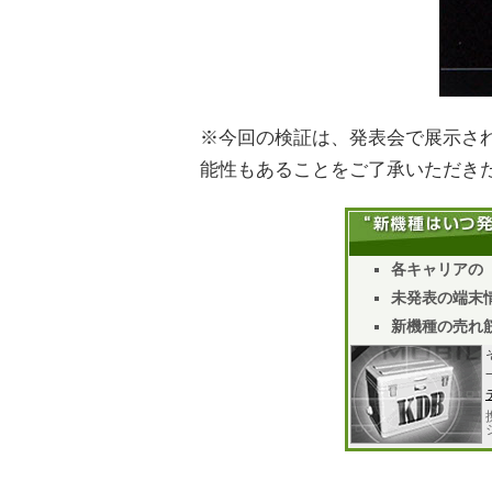
※今回の検証は、発表会で展示さ
能性もあることをご了承いただき
各キャリアの
未発表の端末情
新機種の売れ