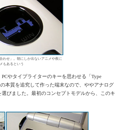
合わせ」。朝にしか出ないアニメや夜に
メもあるという
Cやタイプライターのキーを思わせる「Type
具の本質を追究して作った端末なので、ややアナログ
を選びました。最初のコンセプトモデルから、このキ