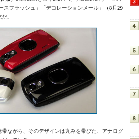
ュースフラッシュ」「デコレーションメール」
（8月29
末だ。
帯ながら、そのデザインは丸みを帯びた、アナログ