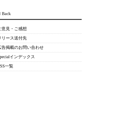
d Back
ご意見・ご感想
リリース送付先
広告掲載のお問い合わせ
Specialインデックス
RSS一覧