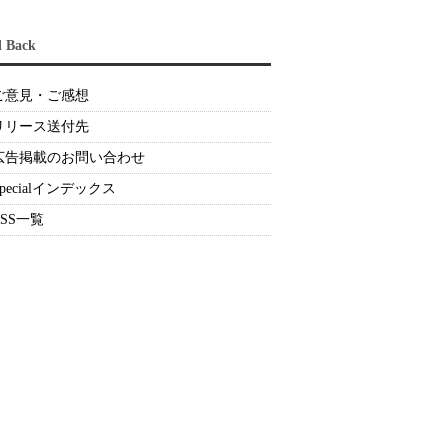
d Back
ご意見・ご感想
リリース送付先
広告掲載のお問い合わせ
Specialインデックス
RSS一覧