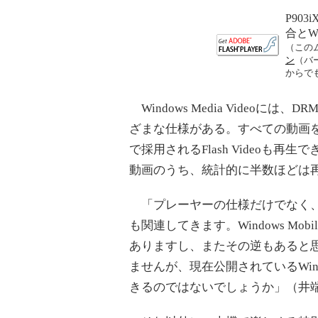
P903
合と
（この
ン
（バ
からで
Windows Media Video
ざまな仕様がある。すべての動画を
で採用されるFlash Videoも再生でき
動画のうち、統計的に半数ほどは
「プレーヤーの仕様だけでなく、Ja
も関連してきます。Windows M
ありますし、またその逆もあると
ませんが、現在公開されているWindo
きるのではないでしょうか」（井