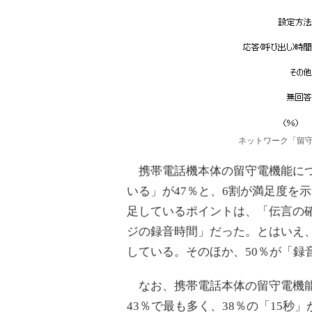
ネットワーク「留
携帯電話機本体の留守電機能につ
いる」が47％と、6割が満足度を
足しているポイントは、「伝言の確
ジの録音時間」だった。とはいえ、
している。そのほか、50％が「録
なお、携帯電話本体の留守電機能
43％で最も多く、38％の「15秒