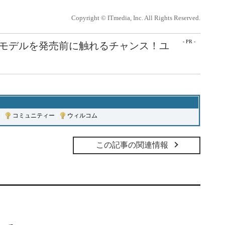
Copyright © ITmedia, Inc. All Rights Reserved.
- PR -
最新モデルを発売前に触れるチャンス！ユ
|
コミュニティー
|
ウィルコム
この記事の関連情報