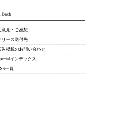
d Back
ご意見・ご感想
リリース送付先
広告掲載のお問い合わせ
Specialインデックス
RSS一覧