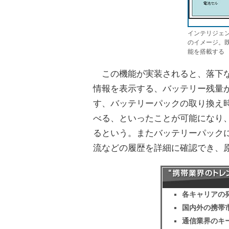
インテリジェ
のイメージ。
能を搭載する
この機能が実装されると、落下な
情報を表示する、バッテリー残量
す、バッテリーパックの取り換え
べる、といったことが可能になり
るという。またバッテリーパック
流などの履歴を詳細に確認でき、
各キャリアの
国内外の携帯
通信業界のキ