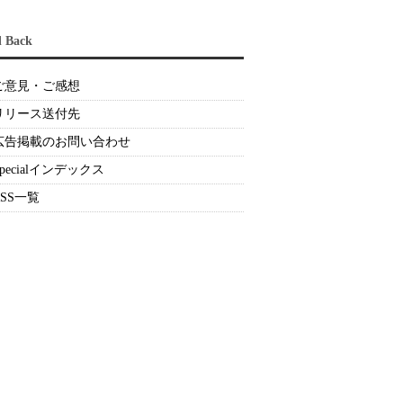
d Back
ご意見・ご感想
リリース送付先
広告掲載のお問い合わせ
Specialインデックス
RSS一覧