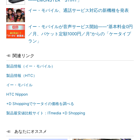
――EMONSTER「S11HT」
イー・モバイル、通話サービス対応の新機種を発表
イー・モバイルが音声サービス開始――“基本料金0円
／月、パケット定額1000円／月”からの「ケータイプ
ラン」
関連リンク
製品情報（イー・モバイル）
製品情報（HTC）
イー・モバイル
HTC Nippon
+D Shoppingでケータイの価格を調べる
製品最安値比較サイト：ITmedia +D Shopping
あなたにオススメ