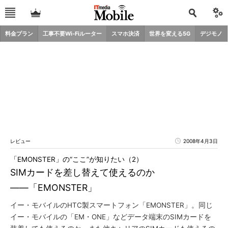
料金プラン
工事不要Wi-Fiルーター
スマホ決済
世界を変える5G
デジモノ
レビュー
2008年4月3日
「EMONSTER」の“ここ”が知りたい（2）
SIMカードを差し替えて使えるのか
――「EMONSTER」
イー・モバイルのHTC製スマートフォン「EMONSTER」。同じ
イー・モバイルの「EM・ONE」などデータ端末のSIMカードを