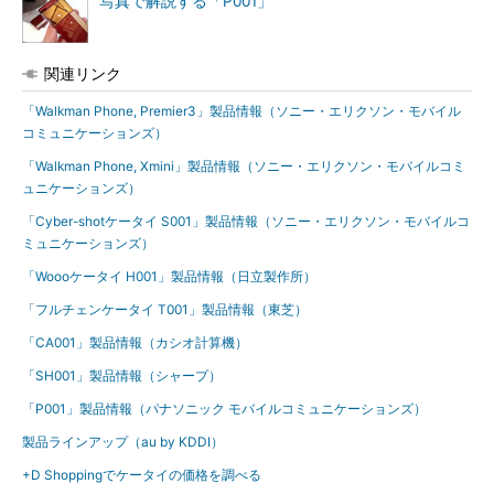
写真で解説する「P001」
関連リンク
「Walkman Phone, Premier3」製品情報（ソニー・エリクソン・モバイル
コミュニケーションズ）
「Walkman Phone, Xmini」製品情報（ソニー・エリクソン・モバイルコミ
ュニケーションズ）
「Cyber-shotケータイ S001」製品情報（ソニー・エリクソン・モバイルコ
ミュニケーションズ）
「Woooケータイ H001」製品情報（日立製作所）
「フルチェンケータイ T001」製品情報（東芝）
「CA001」製品情報（カシオ計算機）
「SH001」製品情報（シャープ）
「P001」製品情報（パナソニック モバイルコミュニケーションズ）
製品ラインアップ（au by KDDI）
+D Shoppingでケータイの価格を調べる