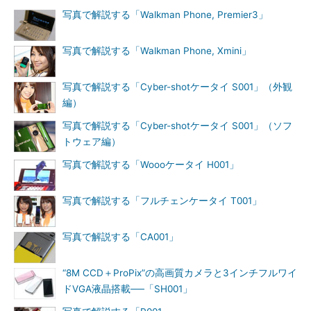
写真で解説する「Walkman Phone, Premier3」
写真で解説する「Walkman Phone, Xmini」
写真で解説する「Cyber-shotケータイ S001」（外観
編）
写真で解説する「Cyber-shotケータイ S001」（ソフ
トウェア編）
写真で解説する「Woooケータイ H001」
写真で解説する「フルチェンケータイ T001」
写真で解説する「CA001」
“8M CCD＋ProPix”の高画質カメラと3インチフルワイ
ドVGA液晶搭載──「SH001」