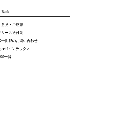
d Back
ご意見・ご感想
リリース送付先
広告掲載のお問い合わせ
Specialインデックス
RSS一覧