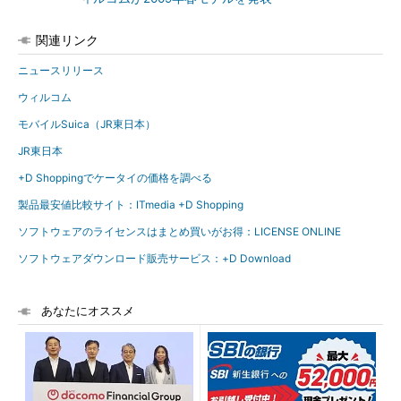
関連リンク
ニュースリリース
ウィルコム
モバイルSuica（JR東日本）
JR東日本
+D Shoppingでケータイの価格を調べる
製品最安値比較サイト：ITmedia +D Shopping
ソフトウェアのライセンスはまとめ買いがお得：LICENSE ONLINE
ソフトウェアダウンロード販売サービス：+D Download
あなたにオススメ