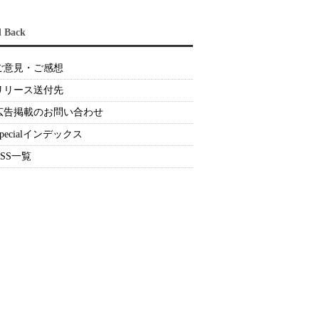
d Back
ご意見・ご感想
リリース送付先
広告掲載のお問い合わせ
Specialインデックス
RSS一覧