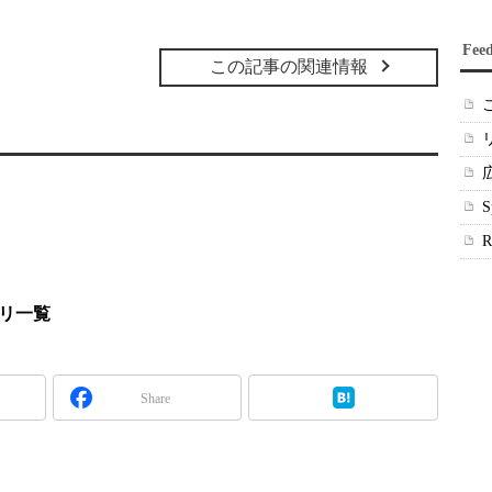
Fee
この記事の関連情報
プリ一覧
Share